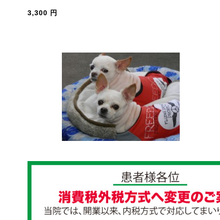
3,300 円