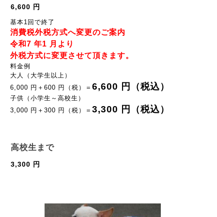
6,600 円
基本1回で終了
消費税外税方式へ変更のご案内
令和7 年1 月より
外税方式に変更させて頂きます。
料金例
大人（大学生以上）
6,600 円（税込）
6,000 円＋600 円（税）＝
子供（小学生～高校生）
3,300 円（税込）
3,000 円＋300 円（税）＝
高校生まで
3,300 円